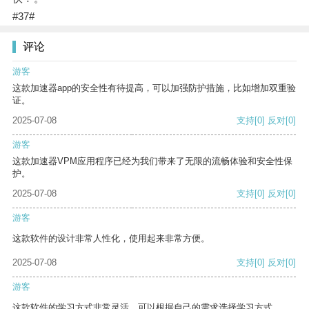
#37#
评论
游客
这款加速器app的安全性有待提高，可以加强防护措施，比如增加双重验
证。
2025-07-08
支持
[0]
反对
[0]
游客
这款加速器VPM应用程序已经为我们带来了无限的流畅体验和安全性保
护。
2025-07-08
支持
[0]
反对
[0]
游客
这款软件的设计非常人性化，使用起来非常方便。
2025-07-08
支持
[0]
反对
[0]
游客
这款软件的学习方式非常灵活，可以根据自己的需求选择学习方式。