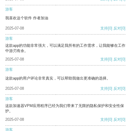
游客
我喜欢这个软件 作者加油
2025-07-08
支持
[0]
反对
[0]
游客
这款app的功能非常强大，可以满足我所有的工作需求，让我能够在工作
中游刃有余。
2025-07-08
支持
[0]
反对
[0]
游客
这款app的用户评论非常真实，可以帮助我做出更准确的选择。
2025-07-08
支持
[0]
反对
[0]
游客
这款加速器VPM应用程序已经为我们带来了无限的隐私保护和安全性保
护。
2025-07-08
支持
[0]
反对
[0]
游客