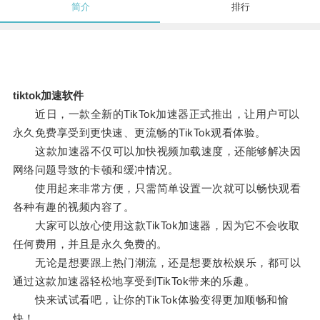
简介
排行
tiktok加速软件
近日，一款全新的TikTok加速器正式推出，让用户可以
永久免费享受到更快速、更流畅的TikTok观看体验。
这款加速器不仅可以加快视频加载速度，还能够解决因
网络问题导致的卡顿和缓冲情况。
使用起来非常方便，只需简单设置一次就可以畅快观看
各种有趣的视频内容了。
大家可以放心使用这款TikTok加速器，因为它不会收取
任何费用，并且是永久免费的。
无论是想要跟上热门潮流，还是想要放松娱乐，都可以
通过这款加速器轻松地享受到TikTok带来的乐趣。
快来试试看吧，让你的TikTok体验变得更加顺畅和愉
快！。