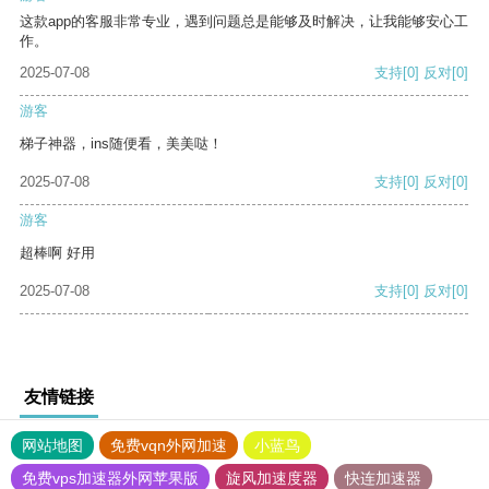
这款app的客服非常专业，遇到问题总是能够及时解决，让我能够安心工
作。
2025-07-08
支持
[0]
反对
[0]
游客
梯子神器，ins随便看，美美哒！
2025-07-08
支持
[0]
反对
[0]
游客
超棒啊 好用
2025-07-08
支持
[0]
反对
[0]
友情链接
网站地图
免费vqn外网加速
小蓝鸟
免费vps加速器外网苹果版
旋风加速度器
快连加速器