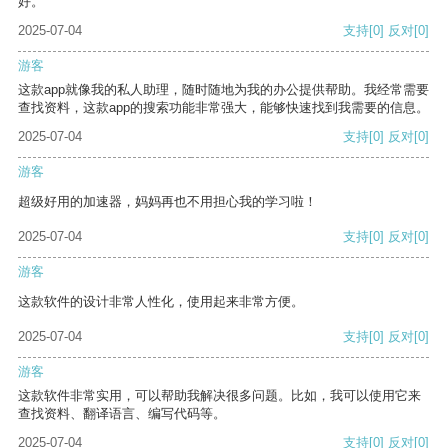
好。
2025-07-04
支持
[0]
反对
[0]
游客
这款app就像我的私人助理，随时随地为我的办公提供帮助。我经常需要
查找资料，这款app的搜索功能非常强大，能够快速找到我需要的信息。
2025-07-04
支持
[0]
反对
[0]
游客
超级好用的加速器，妈妈再也不用担心我的学习啦！
2025-07-04
支持
[0]
反对
[0]
游客
这款软件的设计非常人性化，使用起来非常方便。
2025-07-04
支持
[0]
反对
[0]
游客
这款软件非常实用，可以帮助我解决很多问题。比如，我可以使用它来
查找资料、翻译语言、编写代码等。
2025-07-04
支持
[0]
反对
[0]