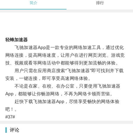
简介
排行
轻蜂加速器
飞驰加速器App是一款专业的网络加速工具，通过优化
网络连接，提高网络速度，让用户在进行网页浏览、游戏竞
技、视频观看等网络活动中都能够得到更加流畅的体验。
用户只需在应用商店搜索“飞驰加速器”即可找到并下载
安装，一键连接，即可享受高速网络体验。
不论是在家、在校、在办公室，只要使用飞驰加速器
App，都能够让你畅游网络，不再为网络卡顿而苦恼。
赶快下载飞驰加速器App，尽情享受畅快的网络体验
吧！。
#37#
评论