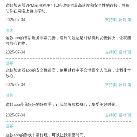
这款加速器VPM应用程序可以给你提供最高速度和安全性的连接，并帮
助你在网络上自由移动。
2025-07-04
支持
[0]
反对
[0]
游客
这款app的售后服务非常完善，遇到问题总是能够得到妥善解决，让我能
够放心购物。
2025-07-04
支持
[0]
反对
[0]
游客
这款加速器app的安全性很高，使用过程中不会泄露个人信息，让我非常
放心。
2025-07-04
支持
[0]
反对
[0]
游客
这款app是我娱乐的好帮手，让我能够放松身心，享受美好时光。
2025-07-04
支持
[0]
反对
[0]
游客
这款app的游戏非常好玩，可以让我消磨时间。