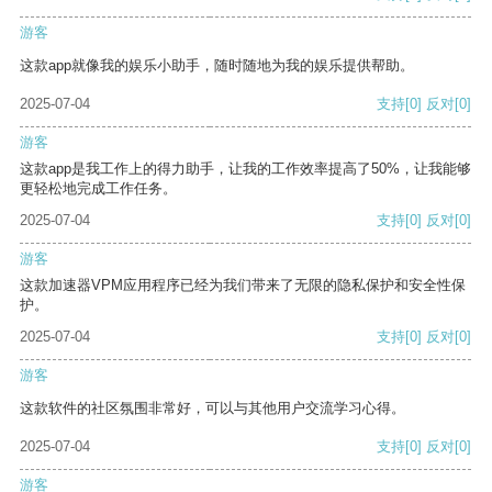
游客
这款app就像我的娱乐小助手，随时随地为我的娱乐提供帮助。
2025-07-04
支持
[0]
反对
[0]
游客
这款app是我工作上的得力助手，让我的工作效率提高了50%，让我能够
更轻松地完成工作任务。
2025-07-04
支持
[0]
反对
[0]
游客
这款加速器VPM应用程序已经为我们带来了无限的隐私保护和安全性保
护。
2025-07-04
支持
[0]
反对
[0]
游客
这款软件的社区氛围非常好，可以与其他用户交流学习心得。
2025-07-04
支持
[0]
反对
[0]
游客