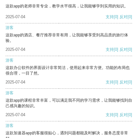
这款app的老师非常专业，教学水平很高，让我能够学到实用的知识。
2025-07-04
支持
[0]
反对
[0]
游客
这款app的酒店、餐厅推荐非常有用，让我能够享受到高品质的旅行体
验。
2025-07-04
支持
[0]
反对
[0]
游客
这款办公软件的界面设计非常简洁，使用起来非常方便。功能的布局也
很合理，一目了然。
2025-07-04
支持
[0]
反对
[0]
游客
这款app的课程非常丰富，可以满足我不同的学习需求，让我能够找到自
己感兴趣的知识。
2025-07-04
支持
[0]
反对
[0]
游客
这款加速器app的客服很贴心，遇到问题都能及时解决，服务态度非常