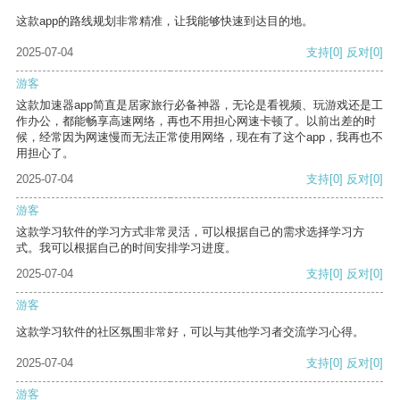
这款app的路线规划非常精准，让我能够快速到达目的地。
2025-07-04
支持
[0]
反对
[0]
游客
这款加速器app简直是居家旅行必备神器，无论是看视频、玩游戏还是工
作办公，都能畅享高速网络，再也不用担心网速卡顿了。以前出差的时
候，经常因为网速慢而无法正常使用网络，现在有了这个app，我再也不
用担心了。
2025-07-04
支持
[0]
反对
[0]
游客
这款学习软件的学习方式非常灵活，可以根据自己的需求选择学习方
式。我可以根据自己的时间安排学习进度。
2025-07-04
支持
[0]
反对
[0]
游客
这款学习软件的社区氛围非常好，可以与其他学习者交流学习心得。
2025-07-04
支持
[0]
反对
[0]
游客