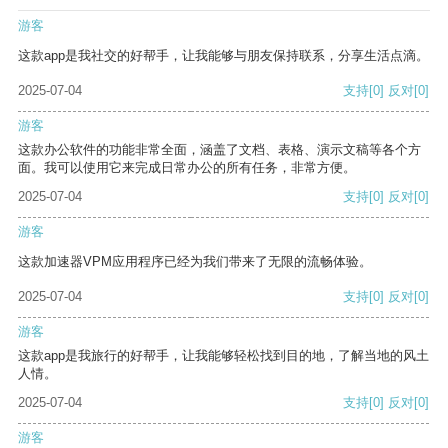
游客
这款app是我社交的好帮手，让我能够与朋友保持联系，分享生活点滴。
2025-07-04
支持
[0]
反对
[0]
游客
这款办公软件的功能非常全面，涵盖了文档、表格、演示文稿等各个方
面。我可以使用它来完成日常办公的所有任务，非常方便。
2025-07-04
支持
[0]
反对
[0]
游客
这款加速器VPM应用程序已经为我们带来了无限的流畅体验。
2025-07-04
支持
[0]
反对
[0]
游客
这款app是我旅行的好帮手，让我能够轻松找到目的地，了解当地的风土
人情。
2025-07-04
支持
[0]
反对
[0]
游客