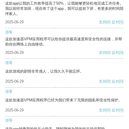
这款app让我的工作效率提高了50%，让我能够更轻松地完成工作任务。
我以前经常加班，现在有了这个app，我可以提前下班，有更多的时间陪
伴家人。
2025-06-29
支持
[0]
反对
[0]
游客
这款加速器VPM应用程序可以给你提供最高速度和安全性的连接，并帮
助你在网络上自由移动。
2025-06-29
支持
[0]
反对
[0]
游客
这款游戏的剧情非常感人，让我久久不能忘怀。
2025-06-29
支持
[0]
反对
[0]
游客
这款加速器VPM应用程序已经为我们带来了无限的隐私和安全性保护。
2025-06-29
支持
[0]
反对
[0]
游客
这款app就像我的娱乐小助手，随时随地为我的娱乐提供帮助。