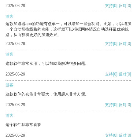
2025-06-29
支持
[0]
反对
[0]
游客
这款加速器app的功能有点单一，可以增加一些新功能。比如，可以增加
一个自动切换线路的功能，这样就可以根据网络情况自动选择最优的线
路，从而获得更好的加速效果。
2025-06-29
支持
[0]
反对
[0]
游客
这款软件非常实用，可以帮助我解决很多问题。
2025-06-29
支持
[0]
反对
[0]
游客
这款软件的功能非常强大，使用起来非常方便。
2025-06-29
支持
[0]
反对
[0]
游客
这个软件我非常喜欢
2025-06-29
支持
[0]
反对
[0]