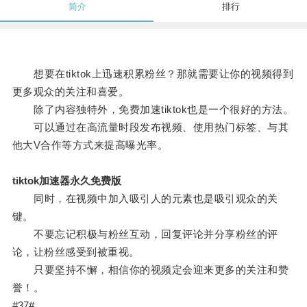
简介
排行
想要在tiktok上迅速积累粉丝？那就需要让你的视频得到
更多观众的关注和喜爱。
除了内容独特外，免费加速tiktok也是一个很好的方法。
可以通过在高流量时段发布视频、使用热门标签、与其
他大V合作等方式来提高曝光率。
tiktok加速器永久免费版
同时，在视频中加入吸引人的元素也是吸引观众的关
键。
不要忘记积极与粉丝互动，回复评论并分享粉丝的评
论，让粉丝感受到被重视。
只要坚持不懈，相信你的视频定会迎来更多的关注和赞
誉！。
#37#