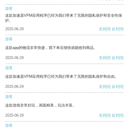
游客
这款加速器VPM应用程序已经为我们带来了无限的隐私保护和安全性保
护。
2025-06-29
支持
[0]
反对
[0]
游客
这款app的物流非常快捷，我下单后很快就能收到商品。
2025-06-29
支持
[0]
反对
[0]
游客
这款加速器VPM应用程序已经为我们带来了无限的隐私保护和自由。
2025-06-29
支持
[0]
反对
[0]
游客
这款游戏非常好玩，画面精美，玩法丰富。
2025-06-29
支持
[0]
反对
[0]
游客