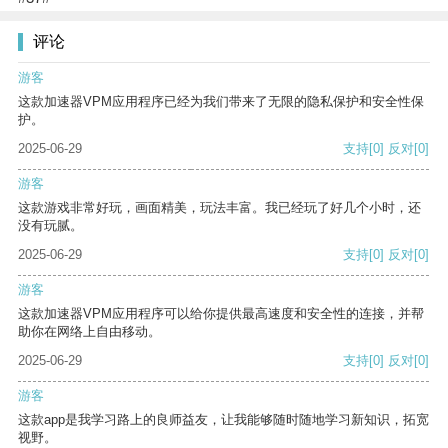
评论
游客
这款加速器VPM应用程序已经为我们带来了无限的隐私保护和安全性保
护。
2025-06-29
支持
[0]
反对
[0]
游客
这款游戏非常好玩，画面精美，玩法丰富。我已经玩了好几个小时，还
没有玩腻。
2025-06-29
支持
[0]
反对
[0]
游客
这款加速器VPM应用程序可以给你提供最高速度和安全性的连接，并帮
助你在网络上自由移动。
2025-06-29
支持
[0]
反对
[0]
游客
这款app是我学习路上的良师益友，让我能够随时随地学习新知识，拓宽
视野。