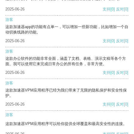
2025-06-26
支持
[0]
反对
[0]
游客
这款加速器app的功能有点单一，可以增加一些新功能，比如增加一个自
动切换线路的功能。
2025-06-26
支持
[0]
反对
[0]
游客
这款办公软件的功能非常全面，涵盖了文档、表格、演示文稿等各个方
面。我可以使用它来完成日常办公的所有任务，非常方便。
2025-06-26
支持
[0]
反对
[0]
游客
这款加速器VPM应用程序已经为我们带来了无限的隐私保护和安全性保
护。
2025-06-26
支持
[0]
反对
[0]
游客
这款加速器VPM应用程序可以给你提供全球覆盖和最高安全性的连接。