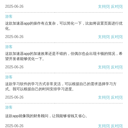
2025-06-26
支持
[0]
反对
[0]
游客
这款加速器app的操作有点复杂，可以简化一下，比如将设置页面进行优
化。
2025-06-26
支持
[0]
反对
[0]
游客
这款加速器app的加速效果还是不错的，但偶尔也会出现卡顿的情况，希
望开发者能够优化一下。
2025-06-26
支持
[0]
反对
[0]
游客
这款学习软件的学习方式非常灵活，可以根据自己的需求选择学习方
式。我可以根据自己的时间安排学习进度。
2025-06-26
支持
[0]
反对
[0]
游客
这款app就像我的财务顾问，让我能够省钱又省心。
2025-06-26
支持
[0]
反对
[0]