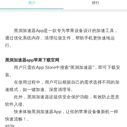
简介
排行
黑洞加速器App是一款专为苹果设备设计的加速工具，
通过优化系统内存、清理垃圾文件，帮助手机更快速地运
行。
黑洞加速器app苹果下载官网
用户只需在App Store中搜索“黑洞加速器”，即可下载安
装。
在使用过程中，用户可以根据自己的需求选择不同的加
速模式，如一键加速、深度清理等。
此外，黑洞加速器还提供安全保护功能，有效防止恶意
软件入侵。
快来体验黑洞加速器App，让你的苹果设备像新机一样
快速流畅！。
#37#