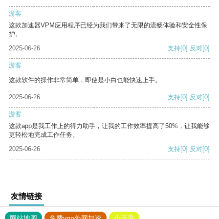
游客
这款加速器VPM应用程序已经为我们带来了无限的流畅体验和安全性保
护。
2025-06-26
支持
[0]
反对
[0]
游客
这款软件的操作非常简单，即使是小白也能快速上手。
2025-06-26
支持
[0]
反对
[0]
游客
这款app是我工作上的得力助手，让我的工作效率提高了50%，让我能够
更轻松地完成工作任务。
2025-06-26
支持
[0]
反对
[0]
友情链接
网站地图
免费vqn外网加速
小蓝鸟