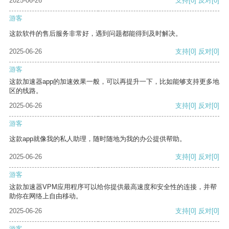
2025-06-26
支持
[0]
反对
[0]
游客
这款软件的售后服务非常好，遇到问题都能得到及时解决。
2025-06-26
支持
[0]
反对
[0]
游客
这款加速器app的加速效果一般，可以再提升一下，比如能够支持更多地
区的线路。
2025-06-26
支持
[0]
反对
[0]
游客
这款app就像我的私人助理，随时随地为我的办公提供帮助。
2025-06-26
支持
[0]
反对
[0]
游客
这款加速器VPM应用程序可以给你提供最高速度和安全性的连接，并帮
助你在网络上自由移动。
2025-06-26
支持
[0]
反对
[0]
游客