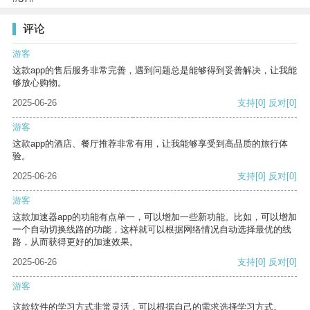
评论
游客
这款app的售后服务非常完善，遇到问题总是能够得到妥善解决，让我能
够放心购物。
2025-06-26
支持
[0]
反对
[0]
游客
这款app的酒店、餐厅推荐非常有用，让我能够享受到高品质的旅行体
验。
2025-06-26
支持
[0]
反对
[0]
游客
这款加速器app的功能有点单一，可以增加一些新功能。比如，可以增加
一个自动切换线路的功能，这样就可以根据网络情况自动选择最优的线
路，从而获得更好的加速效果。
2025-06-26
支持
[0]
反对
[0]
游客
这款软件的学习方式非常灵活，可以根据自己的需求选择学习方式。