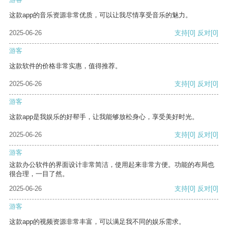
这款app的音乐资源非常优质，可以让我尽情享受音乐的魅力。
2025-06-26
支持
[0]
反对
[0]
游客
这款软件的价格非常实惠，值得推荐。
2025-06-26
支持
[0]
反对
[0]
游客
这款app是我娱乐的好帮手，让我能够放松身心，享受美好时光。
2025-06-26
支持
[0]
反对
[0]
游客
这款办公软件的界面设计非常简洁，使用起来非常方便。功能的布局也
很合理，一目了然。
2025-06-26
支持
[0]
反对
[0]
游客
这款app的视频资源非常丰富，可以满足我不同的娱乐需求。