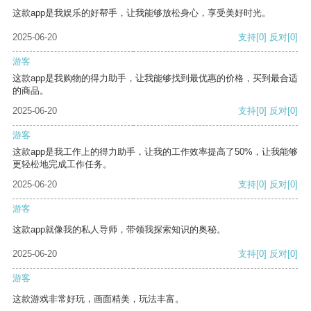
这款app是我娱乐的好帮手，让我能够放松身心，享受美好时光。
2025-06-20
支持
[0]
反对
[0]
游客
这款app是我购物的得力助手，让我能够找到最优惠的价格，买到最合适
的商品。
2025-06-20
支持
[0]
反对
[0]
游客
这款app是我工作上的得力助手，让我的工作效率提高了50%，让我能够
更轻松地完成工作任务。
2025-06-20
支持
[0]
反对
[0]
游客
这款app就像我的私人导师，带领我探索知识的奥秘。
2025-06-20
支持
[0]
反对
[0]
游客
这款游戏非常好玩，画面精美，玩法丰富。