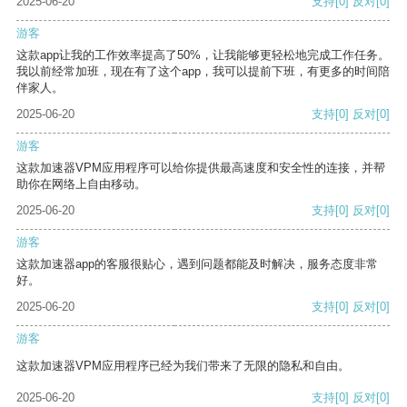
2025-06-20
支持
[0]
反对
[0]
游客
这款app让我的工作效率提高了50%，让我能够更轻松地完成工作任务。
我以前经常加班，现在有了这个app，我可以提前下班，有更多的时间陪
伴家人。
2025-06-20
支持
[0]
反对
[0]
游客
这款加速器VPM应用程序可以给你提供最高速度和安全性的连接，并帮
助你在网络上自由移动。
2025-06-20
支持
[0]
反对
[0]
游客
这款加速器app的客服很贴心，遇到问题都能及时解决，服务态度非常
好。
2025-06-20
支持
[0]
反对
[0]
游客
这款加速器VPM应用程序已经为我们带来了无限的隐私和自由。
2025-06-20
支持
[0]
反对
[0]