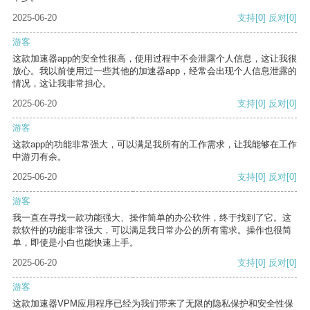
2025-06-20
支持
[0]
反对
[0]
游客
这款加速器app的安全性很高，使用过程中不会泄露个人信息，这让我很
放心。我以前使用过一些其他的加速器app，经常会出现个人信息泄露的
情况，这让我非常担心。
2025-06-20
支持
[0]
反对
[0]
游客
这款app的功能非常强大，可以满足我所有的工作需求，让我能够在工作
中游刃有余。
2025-06-20
支持
[0]
反对
[0]
游客
我一直在寻找一款功能强大、操作简单的办公软件，终于找到了它。这
款软件的功能非常强大，可以满足我日常办公的所有需求。操作也很简
单，即使是小白也能快速上手。
2025-06-20
支持
[0]
反对
[0]
游客
这款加速器VPM应用程序已经为我们带来了无限的隐私保护和安全性保