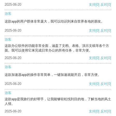
2025-06-20
支持
[0]
反对
[0]
游客
这款app的用户群体非常庞大，我可以结识到来自世界各地的朋友。
2025-06-20
支持
[0]
反对
[0]
游客
这款办公软件的功能非常全面，涵盖了文档、表格、演示文稿等各个方
面。我可以使用它来完成日常办公的所有任务，非常方便。
2025-06-20
支持
[0]
反对
[0]
游客
这款加速器app的操作非常简单，一键加速就能开启，非常方便。
2025-06-20
支持
[0]
反对
[0]
游客
这款app是我旅行的好帮手，让我能够轻松找到目的地，了解当地的风土
人情。
2025-06-20
支持
[0]
反对
[0]