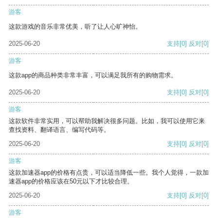
游客
这款游戏的音乐非常优美，听了让人心旷神怡。
2025-06-20
支持
[0]
反对
[0]
游客
这款app的商品种类非常丰富，可以满足我所有的购物需求。
2025-06-20
支持
[0]
反对
[0]
游客
这款软件非常实用，可以帮助我解决很多问题。比如，我可以使用它来
查找资料、翻译语言、编写代码等。
2025-06-20
支持
[0]
反对
[0]
游客
这款加速器app的价格有点贵，可以适当降低一些。我个人觉得，一款加
速器app的价格应该在50元以下才比较合理。
2025-06-20
支持
[0]
反对
[0]
游客