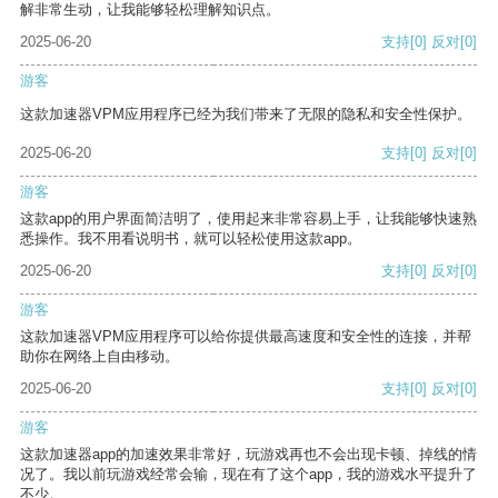
解非常生动，让我能够轻松理解知识点。
2025-06-20
支持
[0]
反对
[0]
游客
这款加速器VPM应用程序已经为我们带来了无限的隐私和安全性保护。
2025-06-20
支持
[0]
反对
[0]
游客
这款app的用户界面简洁明了，使用起来非常容易上手，让我能够快速熟
悉操作。我不用看说明书，就可以轻松使用这款app。
2025-06-20
支持
[0]
反对
[0]
游客
这款加速器VPM应用程序可以给你提供最高速度和安全性的连接，并帮
助你在网络上自由移动。
2025-06-20
支持
[0]
反对
[0]
游客
这款加速器app的加速效果非常好，玩游戏再也不会出现卡顿、掉线的情
况了。我以前玩游戏经常会输，现在有了这个app，我的游戏水平提升了
不少。