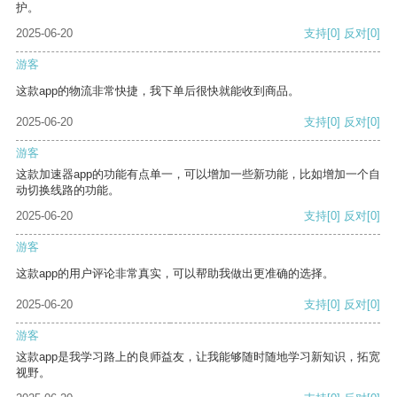
护。
2025-06-20
支持
[0]
反对
[0]
游客
这款app的物流非常快捷，我下单后很快就能收到商品。
2025-06-20
支持
[0]
反对
[0]
游客
这款加速器app的功能有点单一，可以增加一些新功能，比如增加一个自
动切换线路的功能。
2025-06-20
支持
[0]
反对
[0]
游客
这款app的用户评论非常真实，可以帮助我做出更准确的选择。
2025-06-20
支持
[0]
反对
[0]
游客
这款app是我学习路上的良师益友，让我能够随时随地学习新知识，拓宽
视野。