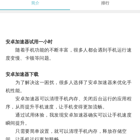
简介
排行
安卓加速器试用一小时
随着手机功能的不断丰富，很多人都会遇到手机运行速
度变慢、卡顿等问题。
安卓加速器下载
为了解决这一困扰，很多人选择了安卓加速器来优化手
机性能。
安卓加速器可以清理手机内存、关闭后台运行的应用程
序，从而提升手机速度，让手机变得更加流畅。
通过试用体验，我发现安卓加速器确实可以让手机速度
瞬间提升。
只需要简单设置，就可以清理手机内存，释放存储空
间，让手机运行更加顺畅。