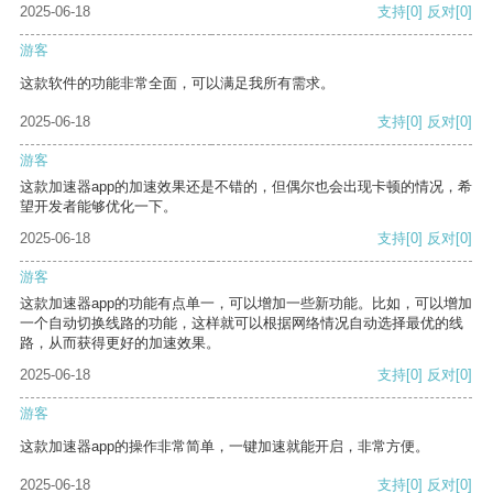
2025-06-18
支持
[0]
反对
[0]
游客
这款软件的功能非常全面，可以满足我所有需求。
2025-06-18
支持
[0]
反对
[0]
游客
这款加速器app的加速效果还是不错的，但偶尔也会出现卡顿的情况，希
望开发者能够优化一下。
2025-06-18
支持
[0]
反对
[0]
游客
这款加速器app的功能有点单一，可以增加一些新功能。比如，可以增加
一个自动切换线路的功能，这样就可以根据网络情况自动选择最优的线
路，从而获得更好的加速效果。
2025-06-18
支持
[0]
反对
[0]
游客
这款加速器app的操作非常简单，一键加速就能开启，非常方便。
2025-06-18
支持
[0]
反对
[0]