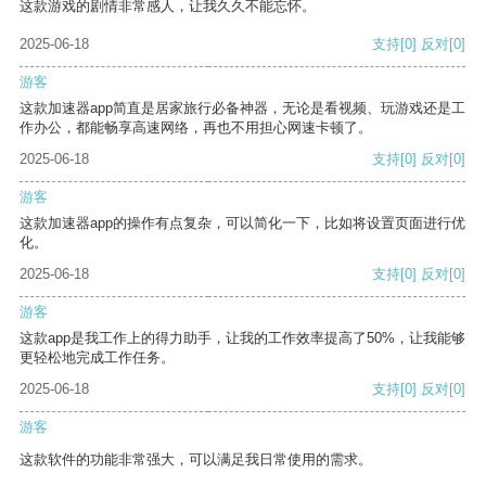
这款游戏的剧情非常感人，让我久久不能忘怀。
2025-06-18
支持
[0]
反对
[0]
游客
这款加速器app简直是居家旅行必备神器，无论是看视频、玩游戏还是工
作办公，都能畅享高速网络，再也不用担心网速卡顿了。
2025-06-18
支持
[0]
反对
[0]
游客
这款加速器app的操作有点复杂，可以简化一下，比如将设置页面进行优
化。
2025-06-18
支持
[0]
反对
[0]
游客
这款app是我工作上的得力助手，让我的工作效率提高了50%，让我能够
更轻松地完成工作任务。
2025-06-18
支持
[0]
反对
[0]
游客
这款软件的功能非常强大，可以满足我日常使用的需求。