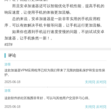
而且安卓加速器还可以智能优化手机性能，提高手机的
响应速度，让使用手机的体验更加流畅。
总的来说，安卓加速器是一款非常实用的手机应用程
序，可以有效解决手机卡顿等问题，让手机运行更加流畅。
如果你也遇到手机运行速度变慢的问题，不妨试试安卓
加速器，让手机焕然一新！。
#37#
评论
游客
这款加速器VPM应用程序已经为我们带来了无限的隐私保护和安全性保
护。
2025-06-18
支持
[0]
反对
[0]
游客
这款软件的社区氛围非常好，可以与其他用户交流学习心得。
2025-06-18
支持
[0]
反对
[0]