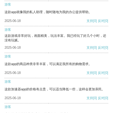
游客
这款app就像我的私人助理，随时随地为我的办公提供帮助。
2025-06-18
支持
[0]
反对
[0]
游客
这款游戏非常好玩，画面精美，玩法丰富。我已经玩了好几个小时，还
没有玩腻。
2025-06-18
支持
[0]
反对
[0]
游客
这款app的商品种类非常丰富，可以满足我所有的购物需求。
2025-06-18
支持
[0]
反对
[0]
游客
这款加速器app的价格有点贵，可以适当降低一些，这样会更加亲民。
2025-06-18
支持
[0]
反对
[0]
游客