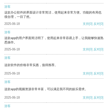
游客
这款办公软件的界面设计非常简洁，使用起来非常方便。功能的布局也
很合理，一目了然。
2025-06-18
支持
[0]
反对
[0]
游客
这款app的用户界面简洁明了，使用起来非常容易上手，让我能够快速熟
悉操作。
2025-06-18
支持
[0]
反对
[0]
游客
这款软件的价格非常实惠，值得推荐。
2025-06-18
支持
[0]
反对
[0]
游客
这款app的视频资源非常丰富，可以满足我不同的娱乐需求。
2025-06-18
支持
[0]
反对
[0]
游客