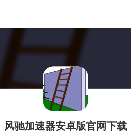
风驰加速器安卓版官网下载