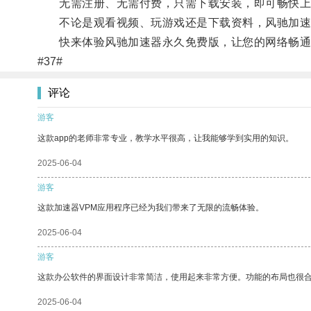
无需注册、无需付费，只需下载安装，即可畅快上
不论是观看视频、玩游戏还是下载资料，风驰加速
快来体验风驰加速器永久免费版，让您的网络畅通
#37#
评论
游客
这款app的老师非常专业，教学水平很高，让我能够学到实用的知识。
2025-06-04
游客
这款加速器VPM应用程序已经为我们带来了无限的流畅体验。
2025-06-04
游客
这款办公软件的界面设计非常简洁，使用起来非常方便。功能的布局也很
2025-06-04