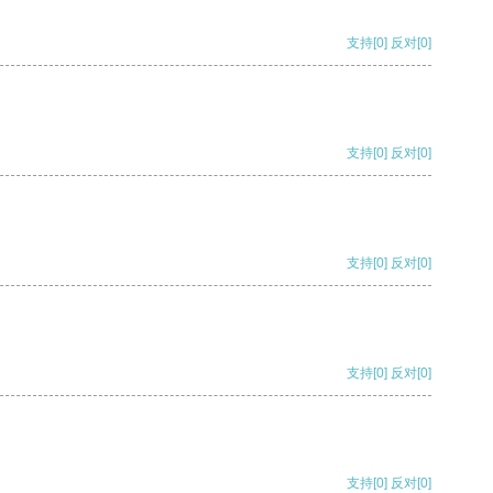
支持
[0]
反对
[0]
支持
[0]
反对
[0]
支持
[0]
反对
[0]
支持
[0]
反对
[0]
支持
[0]
反对
[0]