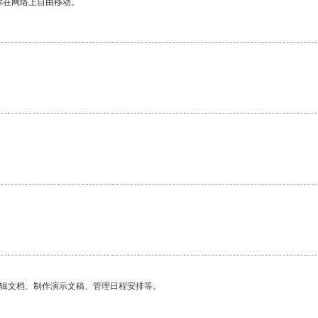
你在网络上自由移动。
编辑文档、制作演示文稿、管理日程安排等。