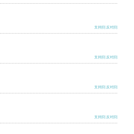
支持
[0]
反对
[0]
支持
[0]
反对
[0]
支持
[0]
反对
[0]
支持
[0]
反对
[0]