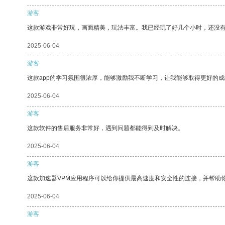
游客
这款游戏非常好玩，画面精美，玩法丰富。我已经玩了好几个小时，还没
2025-06-04
游客
这款app的学习氛围很浓厚，能够激励我不断学习，让我能够取得更好的成
2025-06-04
游客
这款软件的售后服务非常好，遇到问题都能得到及时解决。
2025-06-04
游客
这款加速器VPM应用程序可以给你提供最高速度和安全性的连接，并帮助
2025-06-04
游客