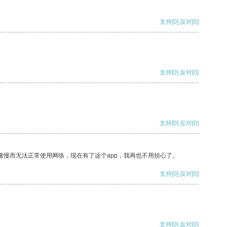
支持
[0]
反对
[0]
支持
[0]
反对
[0]
支持
[0]
反对
[0]
速慢而无法正常使用网络，现在有了这个app，我再也不用担心了。
支持
[0]
反对
[0]
支持
[0]
反对
[0]