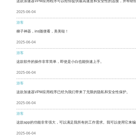
这款加速器VPM应用程序可以给你提供最高速度和安全性的连接，并帮助
2025-06-04
游客
梯子神器，ins随便看，美美哒！
2025-06-04
游客
这款软件的操作非常简单，即使是小白也能快速上手。
2025-06-04
游客
这款加速器VPM应用程序已经为我们带来了无限的隐私和安全性保护。
2025-06-04
游客
这款app的功能非常强大，可以满足我所有的工作需求。我可以使用它来
2025-06-04