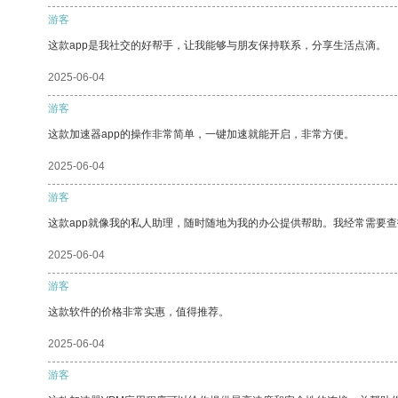
游客
这款app是我社交的好帮手，让我能够与朋友保持联系，分享生活点滴。
2025-06-04
游客
这款加速器app的操作非常简单，一键加速就能开启，非常方便。
2025-06-04
游客
这款app就像我的私人助理，随时随地为我的办公提供帮助。我经常需要查
2025-06-04
游客
这款软件的价格非常实惠，值得推荐。
2025-06-04
游客