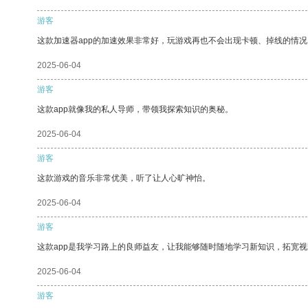
游客
这款加速器app的加速效果非常好，玩游戏再也不会出现卡顿、掉线的情况
2025-06-04
游客
这款app就像我的私人导师，带领我探索知识的奥秘。
2025-06-04
游客
这款游戏的音乐非常优美，听了让人心旷神怡。
2025-06-04
游客
这款app是我学习路上的良师益友，让我能够随时随地学习新知识，拓宽视
2025-06-04
游客