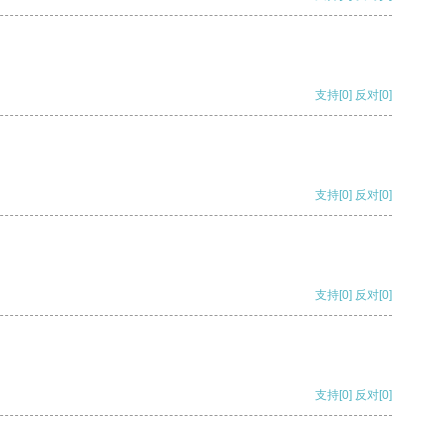
支持
[0]
反对
[0]
支持
[0]
反对
[0]
支持
[0]
反对
[0]
支持
[0]
反对
[0]