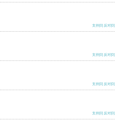
支持
[0]
反对
[0]
支持
[0]
反对
[0]
支持
[0]
反对
[0]
支持
[0]
反对
[0]