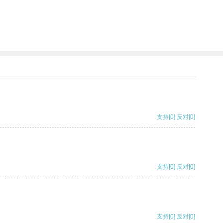
支持
[0]
反对
[0]
支持
[0]
反对
[0]
支持
[0]
反对
[0]