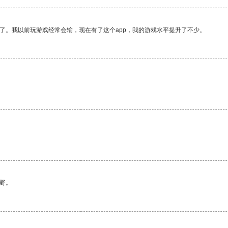
了。我以前玩游戏经常会输，现在有了这个app，我的游戏水平提升了不少。
野。