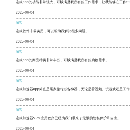
这款app的功能非常强大，可以满足我所有的工作需求，让我能够在工作
2025-06-04
游客
这款软件非常实用，可以帮助我解决很多问题。
2025-06-04
游客
这款app的商品种类非常丰富，可以满足我所有的购物需求。
2025-06-04
游客
这款加速器app简直是居家旅行必备神器，无论是看视频、玩游戏还是工
2025-06-04
游客
这款加速器VPM应用程序已经为我们带来了无限的隐私保护和自由。
2025-06-04