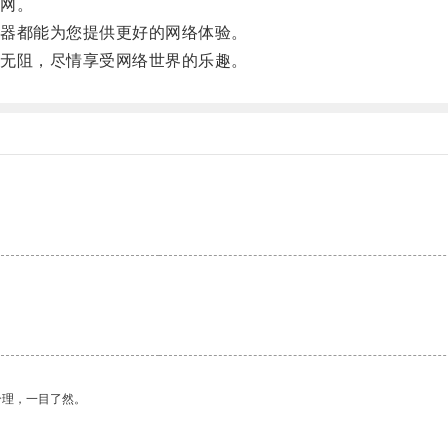
网。
器都能为您提供更好的网络体验。
无阻，尽情享受网络世界的乐趣。
合理，一目了然。