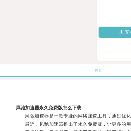
安
简介
风驰加速器永久免费版怎么下载
风驰加速器是一款专业的网络加速工具，通过优化
最近，风驰加速器推出了永久免费版，让更多的用