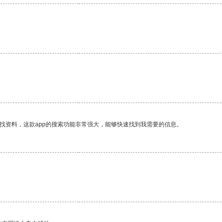
找资料，这款app的搜索功能非常强大，能够快速找到我需要的信息。