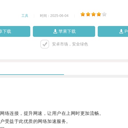
工具
|
时间：2025-06-04
|
卓下载
苹果下载
安卓市场，安全绿色
网络连接，提升网速，让用户在上网时更加流畅。
户受益于此优质的网络加速服务。