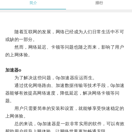
简介
排行
随着互联网的发展，网络已经成为人们日常生活中不可
或缺的一部分。
然而，网络延迟、卡顿等问题也随之而来，影响了用户
的上网体验。
加速器o
为了解决这些问题，0p加速器应运而生。
通过优化网络路由、加速数据传输等技术手段，0p加速
器能够有效提高网络速度，降低延迟，解决网络卡顿等问
题。
用户只需要简单的安装和设置，就能够享受快速稳定的
上网体验。
总的来说，0p加速器是一款非常实用的软件，可以有效
帮助用户提升上网体验，让网络世界更加畅通无阻。