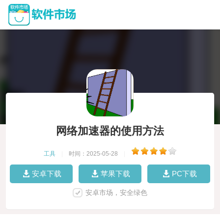
网络加速器的使用方法
工具
|
时间：2025-05-28
|
安卓下载
苹果下载
PC下载
安卓市场，安全绿色