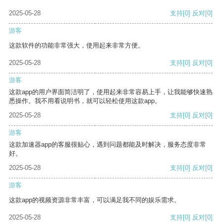
2025-05-28
支持
[0]
反对
[0]
游客
这款软件的功能非常强大，使用起来非常方便。
2025-05-28
支持
[0]
反对
[0]
游客
这款app的用户界面简洁明了，使用起来非常容易上手，让我能够快速熟
悉操作。我不用看说明书，就可以轻松使用这款app。
2025-05-28
支持
[0]
反对
[0]
游客
这款加速器app的客服很贴心，遇到问题都能及时解决，服务态度非常
好。
2025-05-28
支持
[0]
反对
[0]
游客
这款app的视频资源非常丰富，可以满足我不同的娱乐需求。
2025-05-28
支持
[0]
反对
[0]